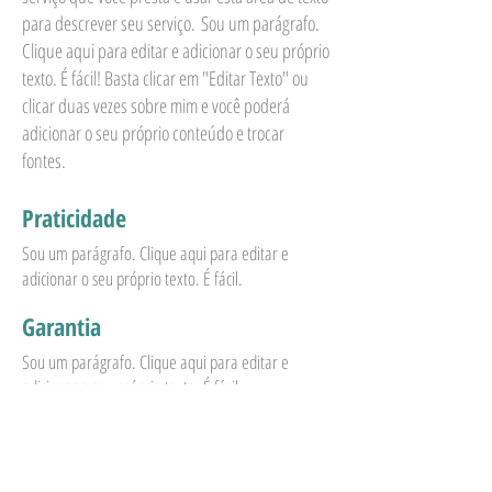
para descrever seu serviço. Sou um parágrafo.
Clique aqui para editar e adicionar o seu próprio
texto. É fácil! Basta clicar em "Editar Texto" ou
clicar duas vezes sobre mim e você poderá
adicionar o seu próprio conteúdo e trocar
fontes.
Praticidade
Sou um parágrafo. Clique aqui para editar e
adicionar o seu próprio texto. É fácil.
Garantia
Sou um parágrafo. Clique aqui para editar e
adicionar o seu próprio texto. É fácil.
Segurança
Sou um parágrafo. Clique aqui para editar e